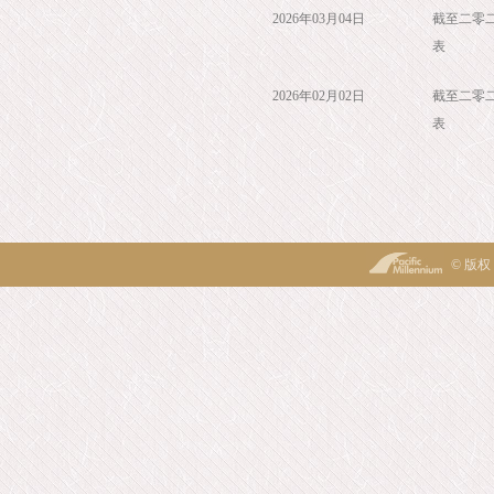
2026年03月04日
截至二零
表
2026年02月02日
截至二零
表
© 版权