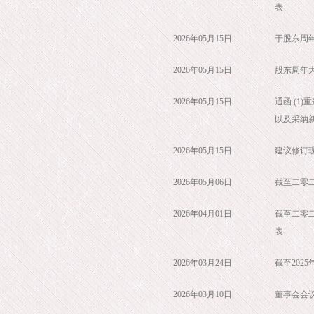
表
2026年05月15日
于股东周
2026年05月15日
股东周年
2026年05月15日
通函 (1
以及采纳新
2026年05月15日
建议修订
2026年05月06日
截至二零
2026年04月01日
截至二零
表
2026年03月24日
截至202
2026年03月10日
董事会会