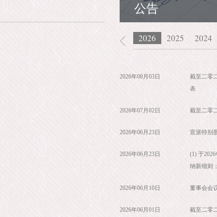
公告
2026
2025
2024
2026年08月03日
截至二零
表
2026年07月02日
截至二零
2026年06月23日
宣派特别
2026年06月23日
(1) 于2
纳新细则；
2026年06月10日
董事会会
2026年06月01日
截至二零