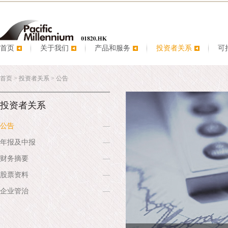
首页
关于我们
产品和服务
投资者关系
可
首页
>
投资者关系
>
公告
投资者关系
公告
年报及中报
财务摘要
股票资料
企业管治