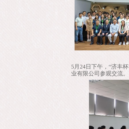
5月24日下午，“济
业有限公司参观交流。