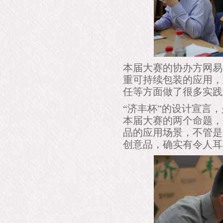
本届大赛的协办方网易
重可持续包装的应用，
任等方面做了很多实践
“济丰杯”的设计宣言
本届大赛的两个命题，
品的应用场景，不管是
创意品，确实有令人耳