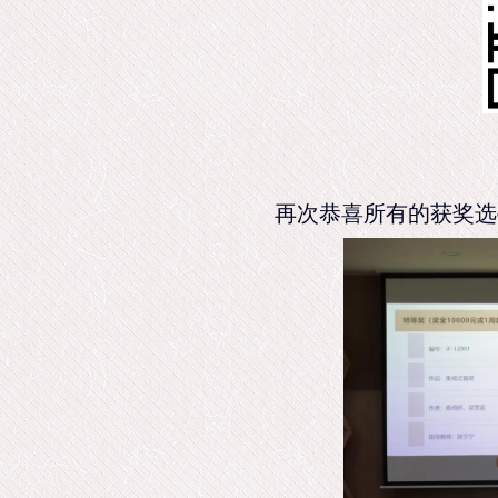
再次恭喜所有的获奖选