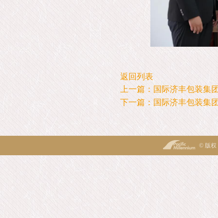
返回列表
上一篇：国际济丰包装集
下一篇：国际济丰包装集团
© 版权