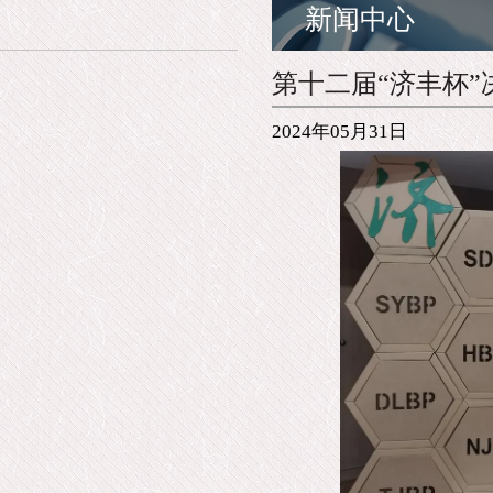
新闻中心
第十二届“济丰杯
2024年05月31日