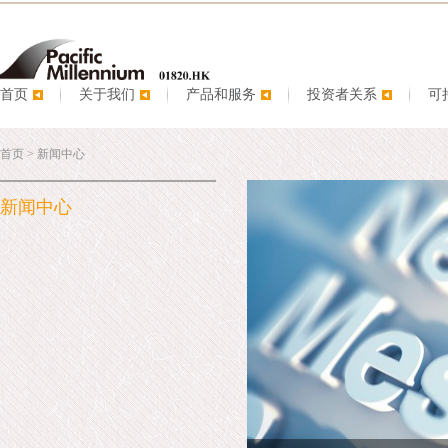
首页
关于我们
产品和服务
投资者关系
可
首页
>
新闻中心
新闻中心