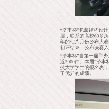
“济丰杯”包装结构设计
届，联系的高校60多
年的七八月份公布大赛
初评结束，公布决赛入
“济丰杯”自第一届举
近2000件。本届“济
技大学学生的报名表，
了优异的成绩。