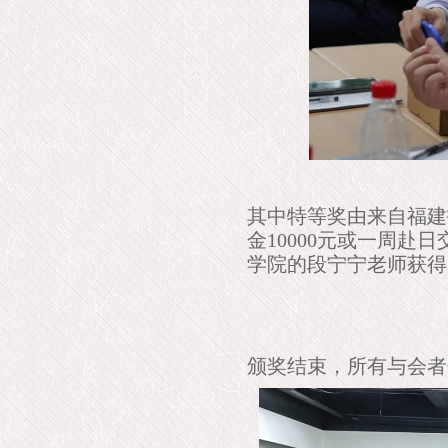
其中特等奖由来自福建
金10000元或一周
学院的段宁宁老师获得
颁奖结束，所有与会者