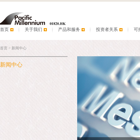
首页
关于我们
产品和服务
投资者关系
可
首页
>
新闻中心
新闻中心