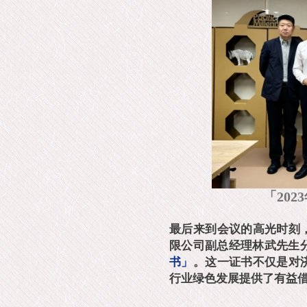
「20
最后来到会议的高光时刻
限公司副总经理林武先生
书」
。这一证书不仅是对
行业绿色发展提供了有益