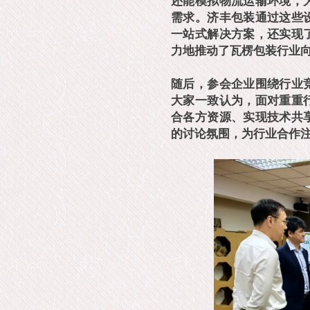
还能模拟物流运输环境，
需求。济丰包装通过这些
一站式解决方案，还实现
力地推动了瓦楞包装行业
随后，参会企业围绕行业
大家一致认为，面对重重
合各方资源、实现技术共
的讨论氛围，为行业合作