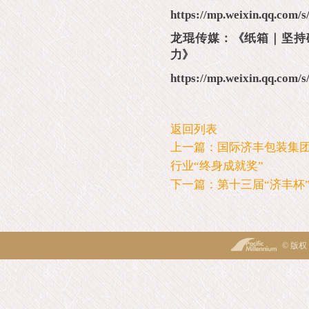
https://mp.weixin.qq.co
龙琨传媒：《纸箱｜坚持
力》
https://mp.weixin.qq.co
返回列表
上一篇：国际济丰包装集团
行业“终身成就奖”
下一篇：第十三届“济丰杯
© 版权