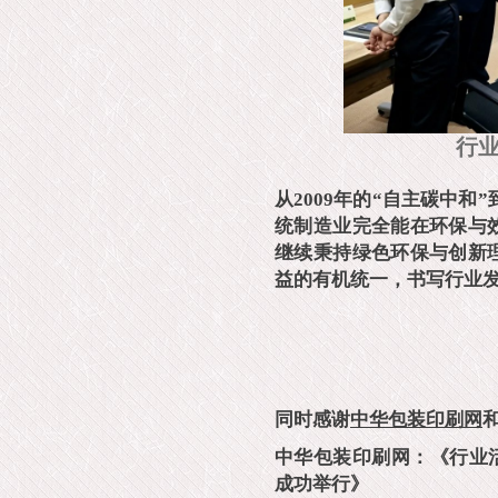
行业
从2009年的“自主碳中和”
统制造业完全能在环保与
继续秉持绿色环保与创新
益的有机统一，书写行业
同时感谢
中华包装印刷网
中华包装印刷网：《行业活
成功举行》