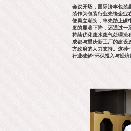
会议开场，国际济丰包装
装作为包装行业先锋企业
便勇立潮头，率先踏上碳
度的显著下降，还通过一
持续优化废水废气处理流
成都与重庆新工厂的建设
方政府的大力支持。这种
行业破解“环保投入与经济