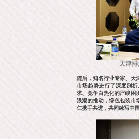
天津排
随后，
知名行业专家、天
市场趋势进行了深度剖析
求、竞争白热化的严峻困
浪潮的推动，绿色包装市
仁携手共进，共同续写中