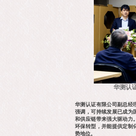
华测认
华测认证有限公司副总经
强调，可持续发展已成为
和供应链带来强大驱动力
环保转型，并能提供定制
势地位。