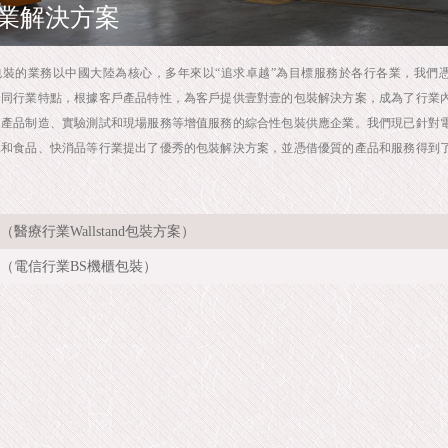
業解決方案
的業務以中國大陸為核心，多年來以“追求卓越”為目標服務於各行各業，我們
不同行業特點，根據客戶產品特性，為客戶提供壹對壹的包裝解決方案，成為了行業
、產品制造、實驗測試和現場服務等增值服務的綜合性包裝供應企業。我們現已針對
車和食品、快消品等行業提出了優秀的包裝解決方案，並憑借優質的產品和服務得到
（醫療行業Wallstand包裝方案）
（電信行業BS機櫃包裝）