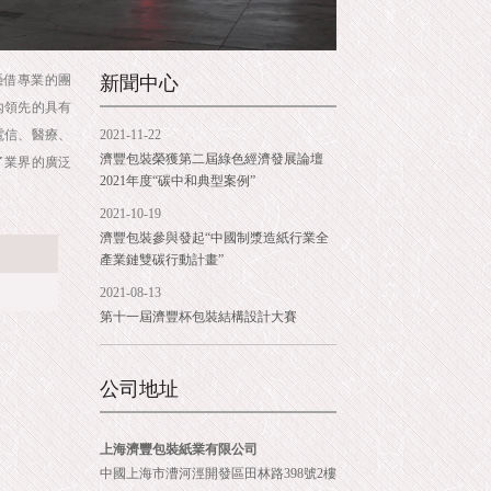
憑借專業的團
新聞中心
內領先的具有
電信、醫療、
2021-11-22
濟豐包裝榮獲第二屆綠色經濟發展論壇
了業界的廣泛
2021年度“碳中和典型案例”
2021-10-19
濟豐包裝參與發起“中國制漿造紙行業全
產業鏈雙碳行動計畫”
2021-08-13
第十一屆濟豐杯包裝結構設計大賽
公司地址
上海濟豐包裝紙業有限公司
中國上海市漕河涇開發區田林路398號2樓