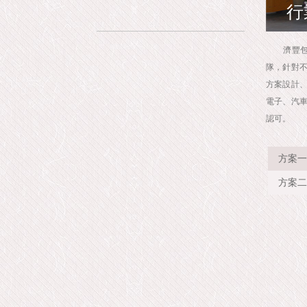
行
濟豐包裝
隊，針對
方案設計
電子、汽
認可。
方案一
方案二