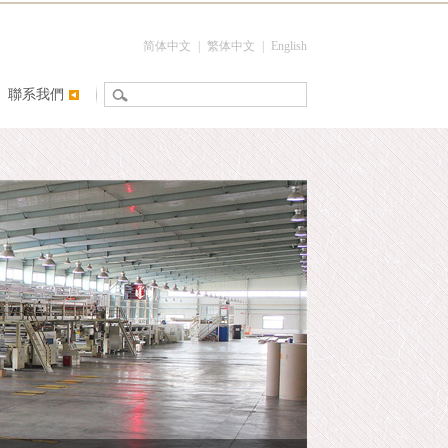
简体中文
|
繁体中文
|
English
聯系我們