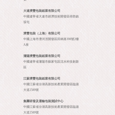
大連濟豐包裝紙業有限公司
中國遼寧省大連市經濟技術開發區得胜鎮
張屯
濟豐包裝（上海）有限公司
中國上海市漕河涇開發區田林路398號2樓
A座
瀋陽濟豐包裝紙業有限公司
中國遼寧省瀋陽市蘇家屯區沈水科技創新
區
江蘇濟豐包裝紙業有限公司
中國江蘇省汾湖高新技術產業開發區臨滬
大道2589號
集團研發及運輸包裝測試中心
中國江蘇省汾湖高新技術產業開發區臨滬
大道2589號